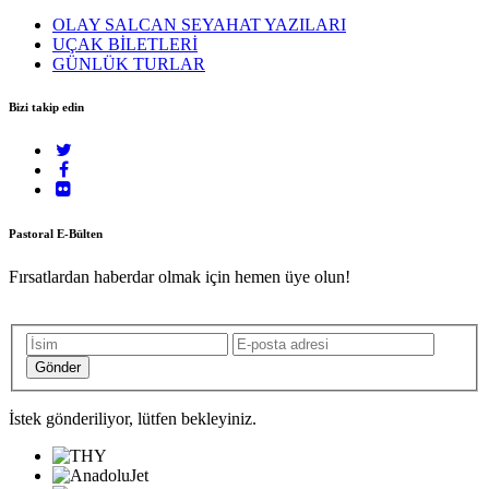
OLAY SALCAN SEYAHAT YAZILARI
UÇAK BİLETLERİ
GÜNLÜK TURLAR
Bizi takip edin
Pastoral E-Bülten
Fırsatlardan haberdar olmak için hemen üye olun!
İstek gönderiliyor, lütfen bekleyiniz.