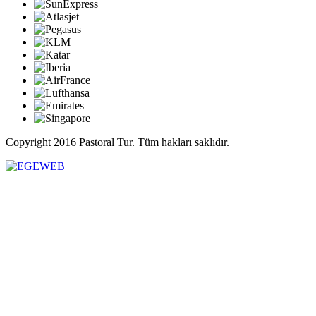
Copyright 2016 Pastoral Tur. Tüm hakları saklıdır.