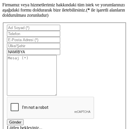
Firmamız veya hizmetlerimiz hakkındaki tüm istek ve yorumlarınızı
aşağıdaki formu doldurarak bize iletebilirsiniz.(
*
ile işaretli alanların
doldurulması zorunludur)
Lütfen bekleyiniz...