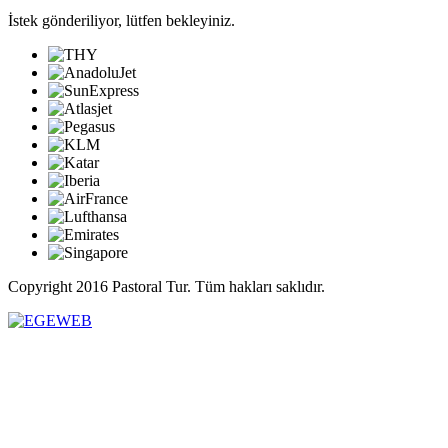
İstek gönderiliyor, lütfen bekleyiniz.
Copyright 2016 Pastoral Tur. Tüm hakları saklıdır.