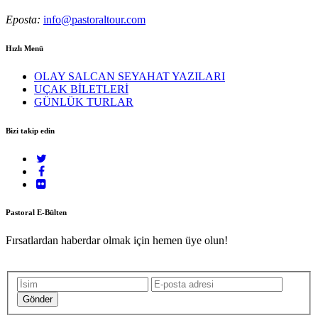
Eposta:
info@pastoraltour.com
Hızlı Menü
OLAY SALCAN SEYAHAT YAZILARI
UÇAK BİLETLERİ
GÜNLÜK TURLAR
Bizi takip edin
Pastoral E-Bülten
Fırsatlardan haberdar olmak için hemen üye olun!